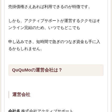
売掛債権さえあれば利用できるのが特徴です。
しかも、アクティブサポートが運営するククモはオ
ンライン完結のため、いつでもどこでも
申し込みでき、短時間で急ぎのつなぎ資金も手に入
るかもしれません。
QuQuMoの運営会社は？
運営会社
会社名
株式会社アクティブサポート