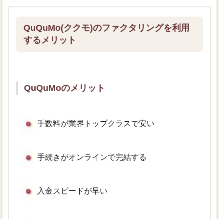
QuQuMo(ククモ)のファクタリングを利用
するメリット
QuQuMoのメリット
手数料が業界トップクラスで安い
手続きがオンラインで完結する
入金スピードが早い