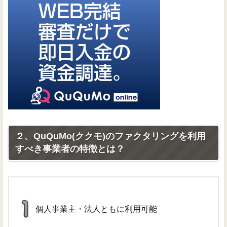
２、QuQuMo(ククモ)のファクタリングを利用
すべき事業者の特徴とは？
個人事業主・法人ともに利用可能