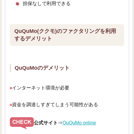
担保なしで利用できる
QuQuMo(ククモ)のファクタリングを利用
するデメリット
QuQuMoのデメリット
インターネット環境が必要
資金を調達しすぎてしまう可能性がある
公式サイト
⇒
QuQuMo online