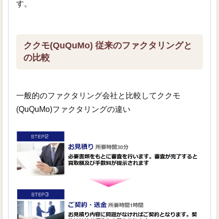
す。
ククモ(QuQuMo) 従来のファクタリングと
の比較
一般的のファクタリング会社と比較してククモ
(QuQuMo)ファクタリングの違い