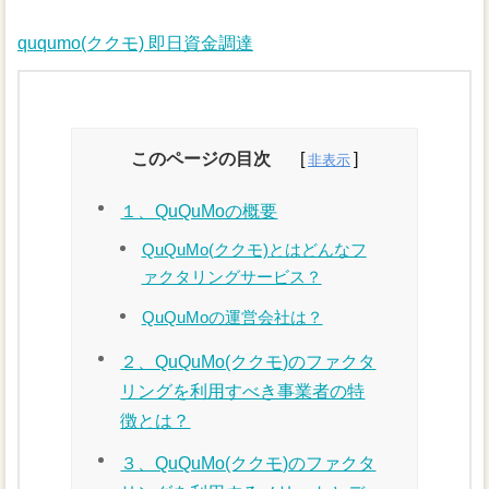
ququmo(ククモ) 即日資金調達
このページの目次
１、QuQuMoの概要
QuQuMo(ククモ)とはどんなフ
ァクタリングサービス？
QuQuMoの運営会社は？
２、QuQuMo(ククモ)のファクタ
リングを利用すべき事業者の特
徴とは？
３、QuQuMo(ククモ)のファクタ