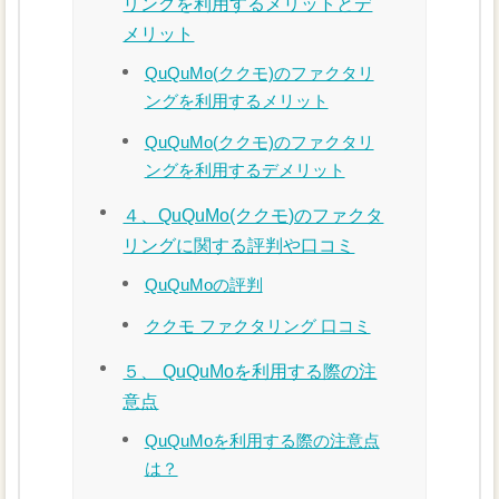
リングを利用するメリットとデ
メリット
QuQuMo(ククモ)のファクタリ
ングを利用するメリット
QuQuMo(ククモ)のファクタリ
ングを利用するデメリット
４、QuQuMo(ククモ)のファクタ
リングに関する評判や口コミ
QuQuMoの評判
ククモ ファクタリング 口コミ
５、 QuQuMoを利用する際の注
意点
QuQuMoを利用する際の注意点
は？