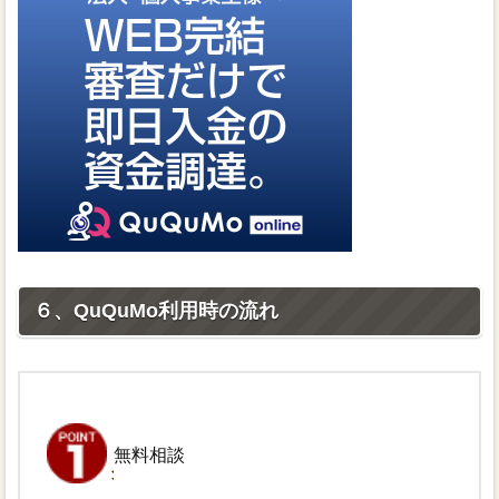
６、QuQuMo利用時の流れ
無料相談