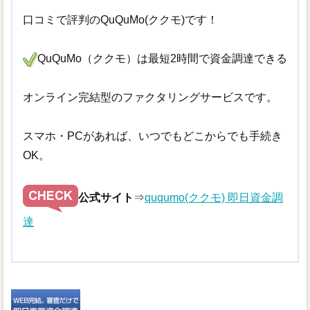
口コミで評判のQuQuMo(ククモ)です！
QuQuMo（ククモ）は最短2時間で資金調達できる
オンライン完結型のファクタリングサービスです。
スマホ・PCがあれば、いつでもどこからでも手続き
OK。
公式サイト
⇒
ququmo(ククモ) 即日資金調
達