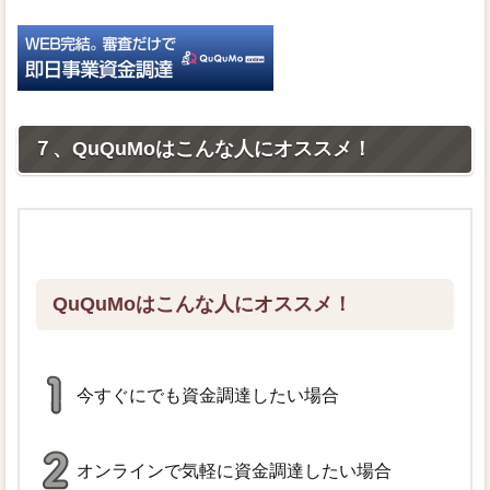
７、QuQuMoはこんな人にオススメ！
QuQuMoはこんな人にオススメ！
今すぐにでも資金調達したい場合
オンラインで気軽に資金調達したい場合