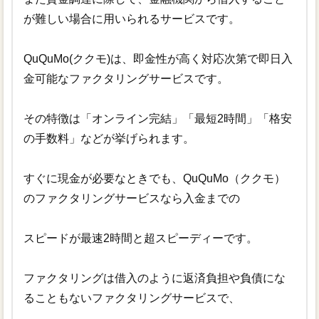
が難しい場合に用いられるサービスです。
QuQuMo(ククモ)は、即金性が高く対応次第で即日入
金可能なファクタリングサービスです。
その特徴は「オンライン完結」「最短2時間」「格安
の手数料」などが挙げられます。
すぐに現金が必要なときでも、QuQuMo（ククモ）
のファクタリングサービスなら入金までの
スピードが最速2時間と超スピーディーです。
ファクタリングは借入のように返済負担や負債にな
ることもないファクタリングサービスで、