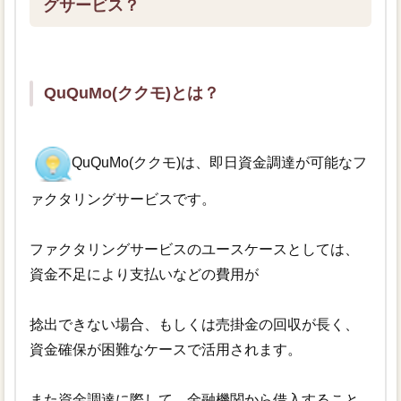
グサービス？
QuQuMo(ククモ)とは？
QuQuMo(ククモ)は、即日資金調達が可能なフ
ァクタリングサービスです。
ファクタリングサービスのユースケースとしては、
資金不足により支払いなどの費用が
捻出できない場合、もしくは売掛金の回収が長く、
資金確保が困難なケースで活用されます。
また資金調達に際して、金融機関から借入すること