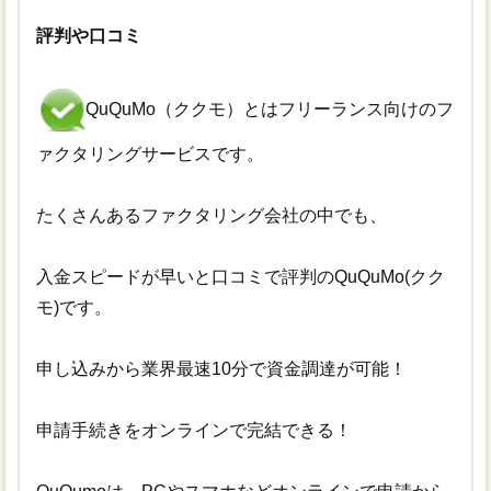
評判や口コミ
QuQuMo（ククモ）とはフリーランス向けのフ
ァクタリングサービスです。
たくさんあるファクタリング会社の中でも、
入金スピードが早いと口コミで評判のQuQuMo(クク
モ)です。
申し込みから業界最速10分で資金調達が可能！
申請手続きをオンラインで完結できる！