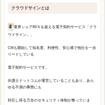
クラウドサインとは
業界シェア80％を超える電子契約サービス「クラ
ウドサイン」。
CMも開始して知名度、利便性、安心感で他社を一歩
リードしている
電子契約サービスです。
弁護士ドットコムが運営していることもあり、あら
ゆる不測の事態にも
対応し得る万全のセキュリティ体制が整っていま