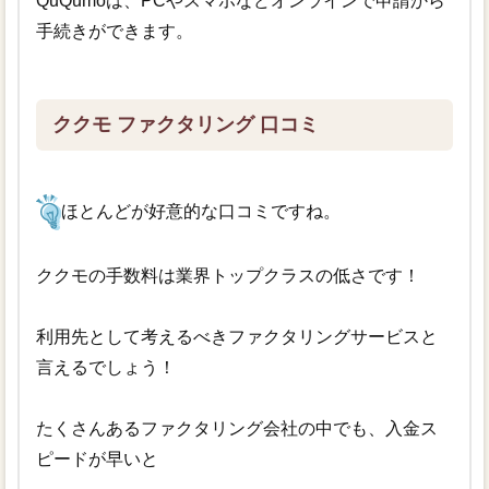
QuQumoは、PCやスマホなどオンラインで申請から
手続きができます。
ククモ ファクタリング 口コミ
ほとんどが好意的な口コミですね。
ククモの手数料は業界トップクラスの低さです！
利用先として考えるべきファクタリングサービスと
言えるでしょう！
たくさんあるファクタリング会社の中でも、入金ス
ピードが早いと