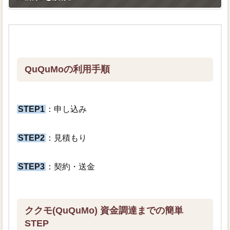
QuQuMoの利用手順
STEP1
：申し込み
STEP2
：見積もり
STEP3
：契約・送金
ククモ(QuQuMo) 資金調達までの簡単
STEP