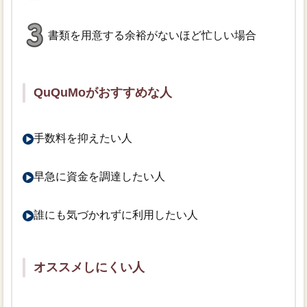
書類を用意する余裕がないほど忙しい場合
QuQuMoがおすすめな人
手数料を抑えたい人
早急に資金を調達したい人
誰にも気づかれずに利用したい人
オススメしにくい人