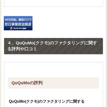
４、QuQuMo(ククモ)のファクタリングに関す
る評判や口コミ
QuQuMoの評判
QuQuMo(ククモ)のファクタリングに関する