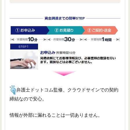
弁護士ドットコム監修、クラウドサインでの契約
締結なので安心。
情報が外部に漏れることは一切ありません。